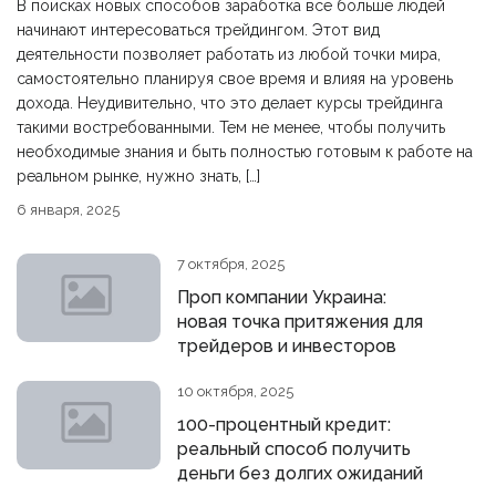
В поисках новых способов заработка все больше людей
начинают интересоваться трейдингом. Этот вид
деятельности позволяет работать из любой точки мира,
самостоятельно планируя свое время и влияя на уровень
дохода. Неудивительно, что это делает курсы трейдинга
такими востребованными. Тем не менее, чтобы получить
необходимые знания и быть полностью готовым к работе на
реальном рынке, нужно знать, […]
6 января, 2025
7 октября, 2025
Проп компании Украина:
новая точка притяжения для
трейдеров и инвесторов
10 октября, 2025
100-процентный кредит:
реальный способ получить
деньги без долгих ожиданий