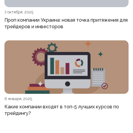
7 октября, 2025
Проп компании Украина: новая точка притяжения для
трейдеров и инвесторов
6 января, 2025
Какие компании входят в топ-5 лучших курсов по
трейдингу?