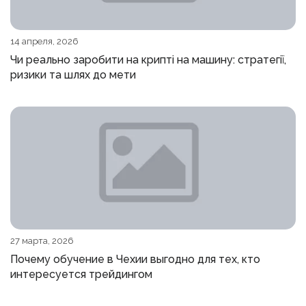
14 апреля, 2026
Чи реально заробити на крипті на машину: стратегії,
ризики та шлях до мети
27 марта, 2026
Почему обучение в Чехии выгодно для тех, кто
интересуется трейдингом