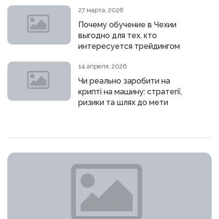
27 марта, 2026
Почему обучение в Чехии
выгодно для тех, кто
интересуется трейдингом
14 апреля, 2026
Чи реально заробити на
крипті на машину: стратегії,
ризики та шлях до мети