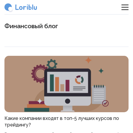
Финансовый блог
Какие компании входят в топ-5 лучших курсов по
трейдингу?