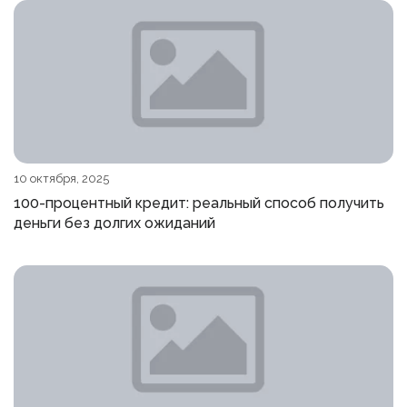
10 октября, 2025
100-процентный кредит: реальный способ получить
деньги без долгих ожиданий